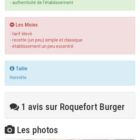
- authenticité de l’établissement
Les Moins
- tarif élevé
- recette (un peu) simple et classique
- établissement un peu excentré
Taille
Honnête
1 avis sur Roquefort Burger
Les photos