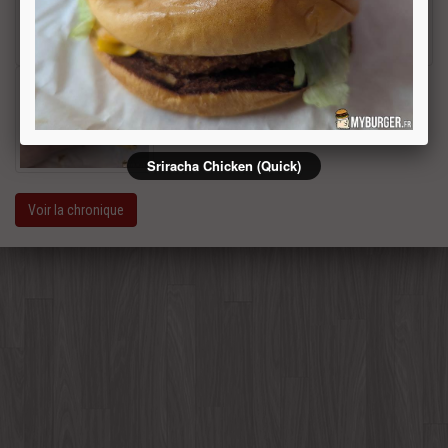
Sriracha Chicken (Quick)
Voir la chronique