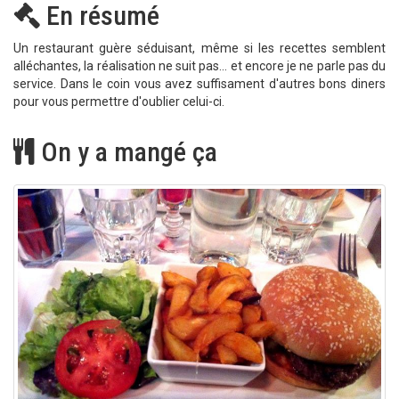
En résumé
Un restaurant guère séduisant, même si les recettes semblent
alléchantes, la réalisation ne suit pas... et encore je ne parle pas du
service. Dans le coin vous avez suffisament d'autres bons diners
pour vous permettre d'oublier celui-ci.
On y a mangé ça