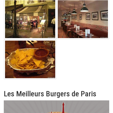
Les Meilleurs Burgers de Paris