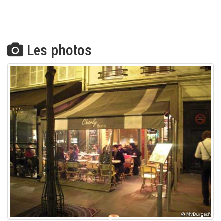
Les photos