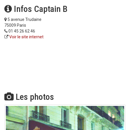
Infos Captain B
5 avenue Trudaine
75009 Paris
01 45 26 62 46
Voir le site internet
Les photos