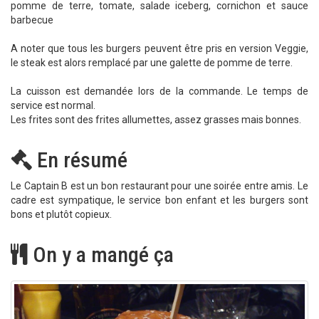
pomme de terre, tomate, salade iceberg, cornichon et sauce
barbecue
A noter que tous les burgers peuvent être pris en version Veggie,
le steak est alors remplacé par une galette de pomme de terre.
La cuisson est demandée lors de la commande. Le temps de
service est normal.
Les frites sont des frites allumettes, assez grasses mais bonnes.
En résumé
Le Captain B est un bon restaurant pour une soirée entre amis. Le
cadre est sympatique, le service bon enfant et les burgers sont
bons et plutôt copieux.
On y a mangé ça