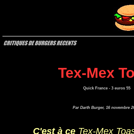
Tex-Mex To
Quick France
- 3 euros 55
Par Darth Burger, 16 novembre 2
C'est à ce
Tex-Mex Toas