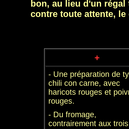
bon, au lieu d'un régal 
contre toute attente, le
+
- Une préparation de t
chili con carne, avec
haricots rouges et poi
rouges.
- Du fromage,
contrairement aux trois