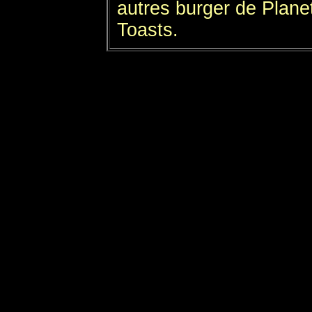
autres burger de Plane
Toasts.