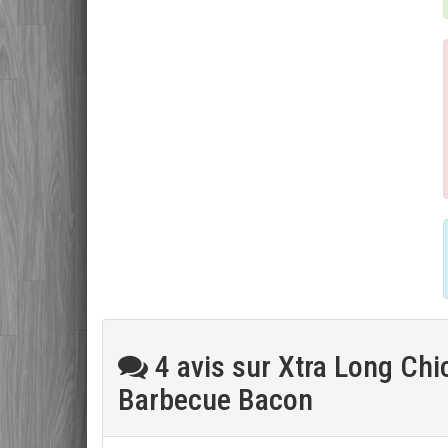
4 avis sur Xtra Long Chi
Barbecue Bacon