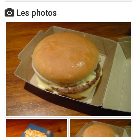
Les photos