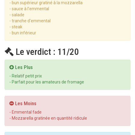
- bun supérieur gratiné à la mozzarella
- sauce à l'emmental
- salade
- tranche d'emmental
- steak
- bun inférieur
Le verdict : 11/20
Les Plus
- Relatif petit prix
- Parfait pour les amateurs de fromage
Les Moins
- Emmental fade
- Mozzarella gratinée en quantité ridicule