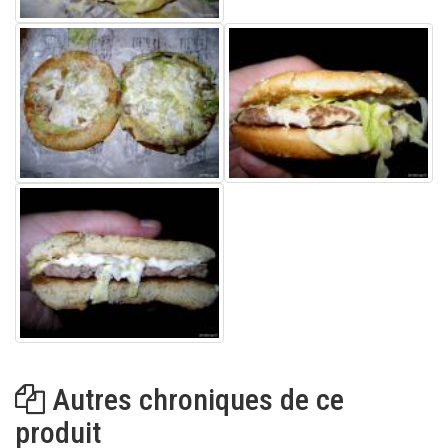
Autres chroniques de ce
produit