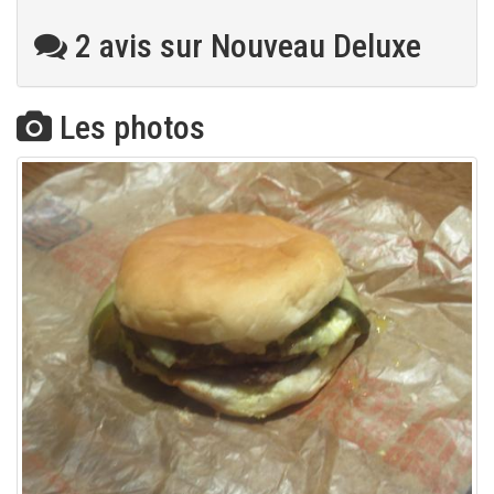
2 avis sur Nouveau Deluxe
Les photos