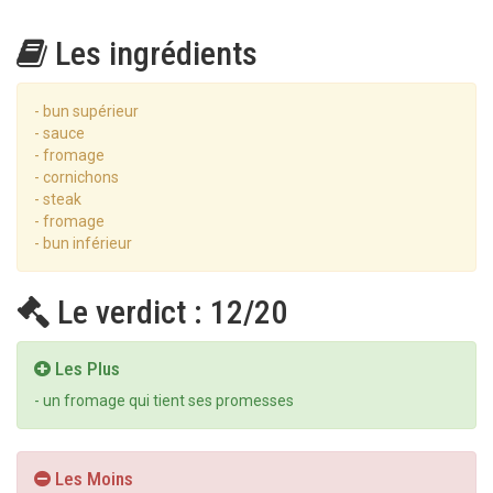
Les ingrédients
- bun supérieur
- sauce
- fromage
- cornichons
- steak
- fromage
- bun inférieur
Le verdict : 12/20
Les Plus
- un fromage qui tient ses promesses
Les Moins