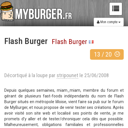
Mon compte
Flash Burger
Flash Burger
13
/
20
Décortiqué à la loupe par
stripounet
le 25/06/2008
Depuis quelques semaines, miam_miam, membre du forum et
gérant de plusieurs fast-foods indépendants du nom de Flash
Burger situés en métropole lilloise, vient faire sa pub sur le forum
de MyBurger, et nous propose de venir tester ses créations. Après
avoir visité son site web et localisé ses points de vente, je me
promets d’y aller et de tester/chroniquer cela dès que possible.
Malheureusement, obligations familiales et professionnelles