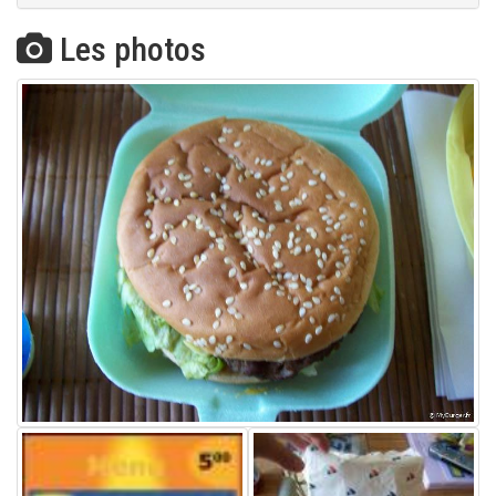
Les photos