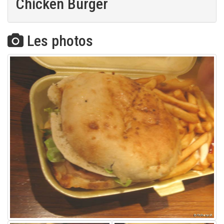
Chicken Burger
Les photos