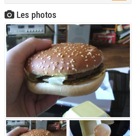
Les photos