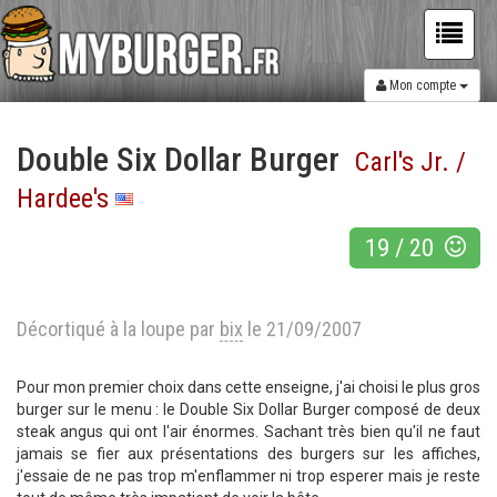
Mon compte
Double Six Dollar Burger
Carl's Jr. /
Hardee's
19
/
20
Décortiqué à la loupe par
bix
le 21/09/2007
Pour mon premier choix dans cette enseigne, j'ai choisi le plus gros
burger sur le menu : le Double Six Dollar Burger composé de deux
steak angus qui ont l'air énormes. Sachant très bien qu'il ne faut
jamais se fier aux présentations des burgers sur les affiches,
j'essaie de ne pas trop m'enflammer ni trop esperer mais je reste