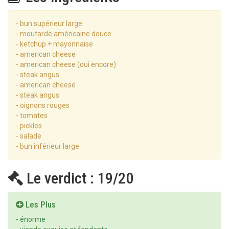
- bun supérieur large
- moutarde américaine douce
- ketchup + mayonnaise
- american cheese
- american cheese (oui encore)
- steak angus
- american cheese
- steak angus
- oignons rouges
- tomates
- pickles
- salade
- bun inférieur large
Le verdict : 19/20
Les Plus
- énorme