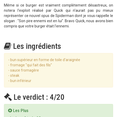
Même si ce burger est vraiment complètement désastreux, on
notera l'exploit réalisé par Quick qui n'aurait pas pu mieux
représenter ce nouvel opus de Spiderman dont je vous rappelle le
slogan : "Son pire ennemi est en lui". Bravo Quick, nous avons bien
compris que votre burger était l'ennemi.
Les ingrédients
- bun supérieur en forme de toile d'araignée
- fromage "qui fait des fils"
- sauce fromagère
- steak
- bun inférieur
Le verdict : 4/20
Les Plus