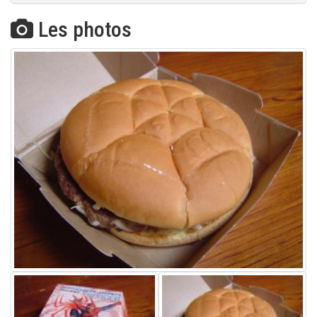
Les photos