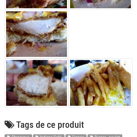
Tags de ce produit