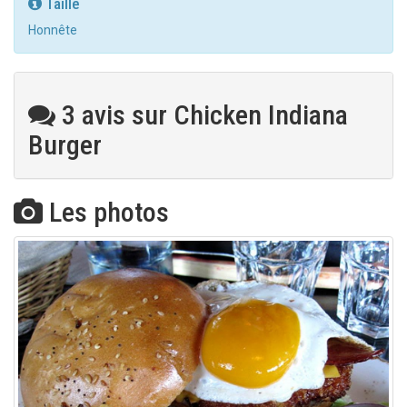
Taille
Honnête
3 avis sur Chicken Indiana
Burger
Les photos