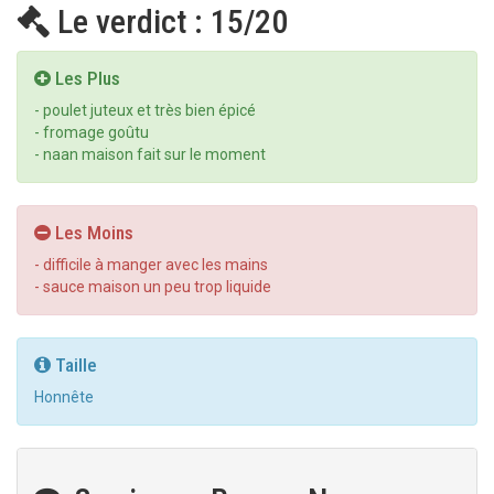
Le verdict : 15/20
Les Plus
- poulet juteux et très bien épicé
- fromage goûtu
- naan maison fait sur le moment
Les Moins
- difficile à manger avec les mains
- sauce maison un peu trop liquide
Taille
Honnête