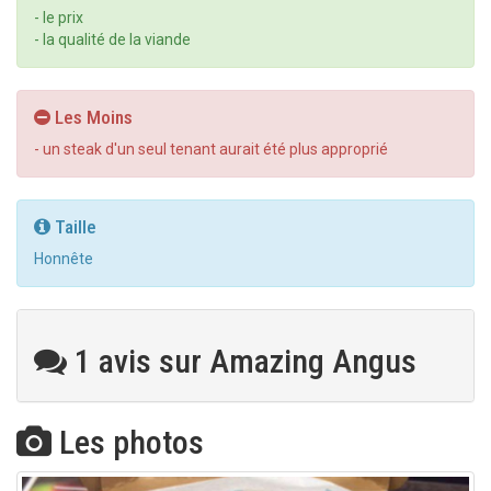
- le prix
- la qualité de la viande
Les Moins
- un steak d'un seul tenant aurait été plus approprié
Taille
Honnête
1 avis sur Amazing Angus
Les photos