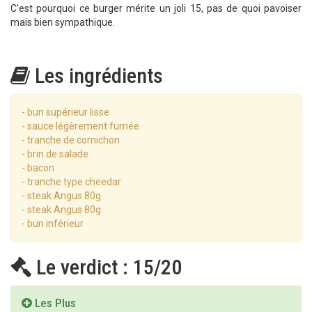
C'est pourquoi ce burger mérite un joli 15, pas de quoi pavoiser
mais bien sympathique.
Les ingrédients
- bun supérieur lisse
- sauce légèrement fumée
- tranche de cornichon
- brin de salade
- bacon
- tranche type cheedar
- steak Angus 80g
- steak Angus 80g
- bun inférieur
Le verdict : 15/20
Les Plus