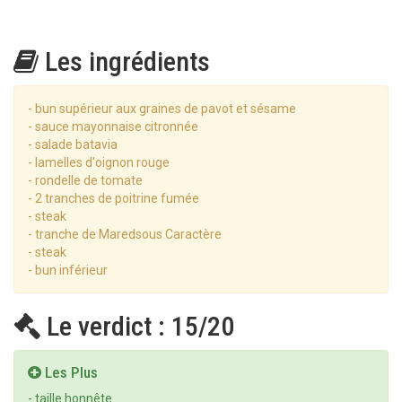
Les ingrédients
- bun supérieur aux graines de pavot et sésame
- sauce mayonnaise citronnée
- salade batavia
- lamelles d'oignon rouge
- rondelle de tomate
- 2 tranches de poitrine fumée
- steak
- tranche de Maredsous Caractère
- steak
- bun inférieur
Le verdict : 15/20
Les Plus
- taille honnête