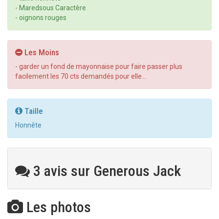
- Maredsous Caractère
- oignons rouges
Les Moins
- garder un fond de mayonnaise pour faire passer plus
facilement les 70 cts demandés pour elle...
Taille
Honnête
3 avis sur Generous Jack
Les photos