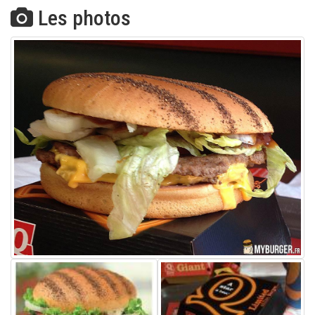
Les photos