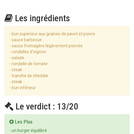
Les ingrédients
- bun supérieur aux graines de pavot et poivre
- sauce barbecue
- sauce fromagère légèrement poivrée
- rondelles d'oignon
- salade
- rondelle de tomate
- steak
- tranche de cheddar
- steak
- bun inférieur
Le verdict : 13/20
Les Plus
- un burger équilibré