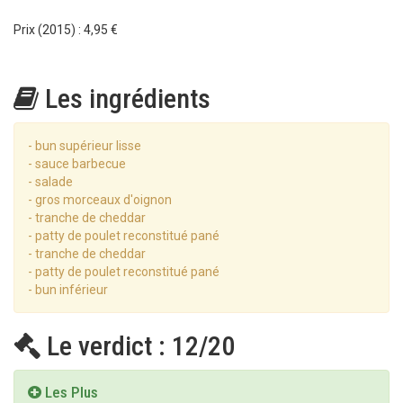
Prix (2015) : 4,95 €
Les ingrédients
- bun supérieur lisse
- sauce barbecue
- salade
- gros morceaux d'oignon
- tranche de cheddar
- patty de poulet reconstitué pané
- tranche de cheddar
- patty de poulet reconstitué pané
- bun inférieur
Le verdict : 12/20
Les Plus