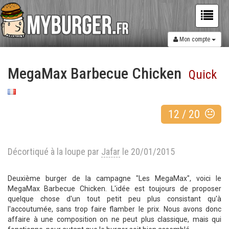
Mon compte
MegaMax Barbecue Chicken
Quick
12
/
20
Décortiqué à la loupe par
Jafar
le 20/01/2015
Deuxième burger de la campagne "Les MegaMax", voici le
MegaMax Barbecue Chicken. L'idée est toujours de proposer
quelque chose d'un tout petit peu plus consistant qu'à
l'accoutumée, sans trop faire flamber le prix. Nous avons donc
affaire à une composition on ne peut plus classique, mais qui