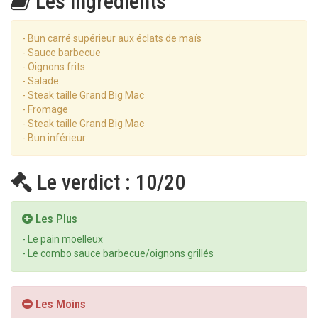
Les ingrédients
- Bun carré supérieur aux éclats de maïs
- Sauce barbecue
- Oignons frits
- Salade
- Steak taille Grand Big Mac
- Fromage
- Steak taille Grand Big Mac
- Bun inférieur
Le verdict : 10/20
Les Plus
- Le pain moelleux
- Le combo sauce barbecue/oignons grillés
Les Moins