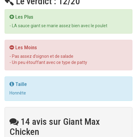
Le verdict : 12/20
Les Plus
- LA sauce giant se marie assez bien avec le poulet
Les Moins
- Pas assez d’oignon et de salade
- Un peu étouffant avec ce type de patty
Taille
Honnête
14 avis sur Giant Max
Chicken