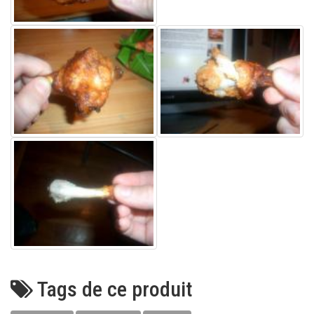
Tags de ce produit