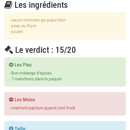
Les ingrédients
- sauce mexicain qui pique bien
- peau au thym
- poulet
Le verdict : 15/20
Les Plus
- Bon mélange d'épices
- 7 manchons dans le paquet
Les Moins
- vraiment pas bon quand c'est froid
Taille