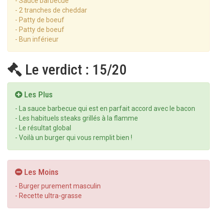
- Sauce barbecue
- 2 tranches de cheddar
- Patty de boeuf
- Patty de boeuf
- Bun inférieur
Le verdict : 15/20
Les Plus
- La sauce barbecue qui est en parfait accord avec le bacon
- Les habituels steaks grillés à la flamme
- Le résultat global
- Voilà un burger qui vous remplit bien !
Les Moins
- Burger purement masculin
- Recette ultra-grasse