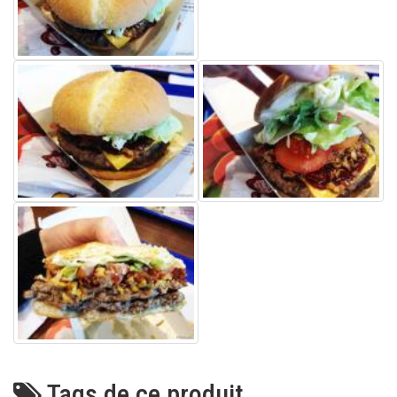
Tags de ce produit