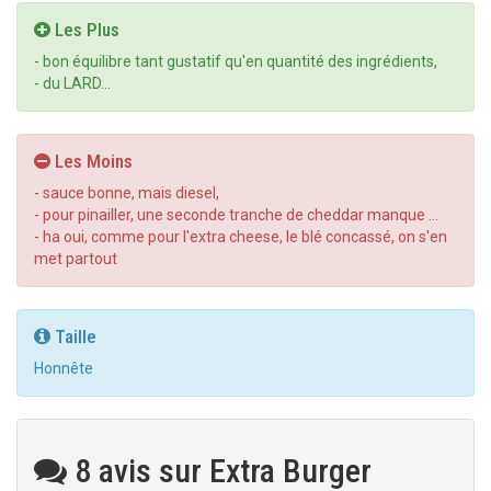
Les Plus
- bon équilibre tant gustatif qu'en quantité des ingrédients,
- du LARD...
Les Moins
- sauce bonne, mais diesel,
- pour pinailler, une seconde tranche de cheddar manque ...
- ha oui, comme pour l'extra cheese, le blé concassé, on s'en
met partout
Taille
Honnête
8 avis sur Extra Burger