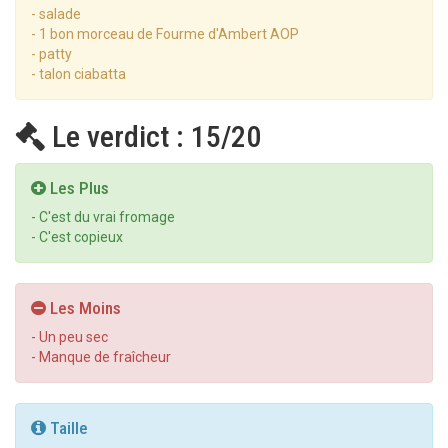
- salade
- 1 bon morceau de Fourme d'Ambert AOP
- patty
- talon ciabatta
Le verdict : 15/20
Les Plus
- C'est du vrai fromage
- C'est copieux
Les Moins
- Un peu sec
- Manque de fraîcheur
Taille