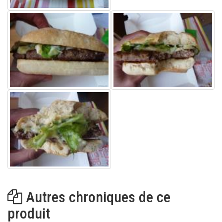
Autres chroniques de ce
produit