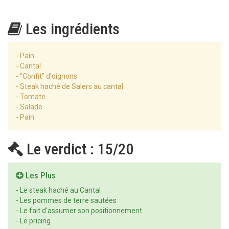
Les ingrédients
- Pain
- Cantal
- "Confit" d'oignons
- Steak haché de Salers au cantal
- Tomate
- Salade
- Pain
Le verdict : 15/20
Les Plus
- Le steak haché au Cantal
- Les pommes de terre sautées
- Le fait d'assumer son positionnement
- Le pricing