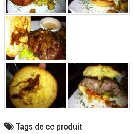
Tags de ce produit