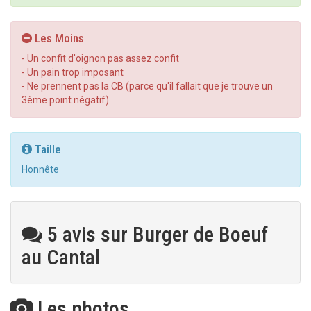
Les Moins
- Un confit d'oignon pas assez confit
- Un pain trop imposant
- Ne prennent pas la CB (parce qu'il fallait que je trouve un
3ème point négatif)
Taille
Honnête
5 avis sur Burger de Boeuf
au Cantal
Les photos