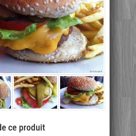
e ce produit