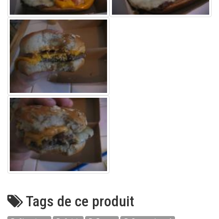
Tags de ce produit